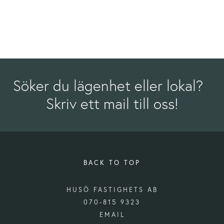
Söker du lägenhet eller lokal?  
Skriv ett mail till oss!
BACK TO TOP
HUSÖ FASTIGHETS AB
070-815 9323