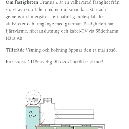
Om fastigheten
 Uranus 4 är en välbevarad fastighet från 
slutet av 1800-talet med en ombonad karaktär och 
gemensam innergård – en naturlig mötesplats för 
aktiviteter och umgänge med grannar. Fastigheten har 
fjärrvärme, fiberanslutning och kabel-TV via Söderhamn 
Nära AB.
Tillträde
 Visning och bokning öppnar den 23 maj 2026.
Intresserad? Hör av dig till oss så berättar vi mer!