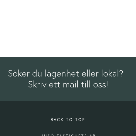
Söker du lägenhet eller lokal?  
Skriv ett mail till oss!
BACK TO TOP