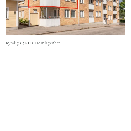
Rymlig 1,5 ROK Hörnlägenhet!