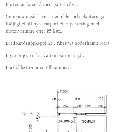
Porten är försedd med porttelefon.
Gemensam gård med utemöbler och planteringar. 
Möjlighet att hyra carport eller parkering med 
motorvärmare efter kö lista.
Bredbandsuppkoppling / fiber via Söderhamn Nära.
Hyra 6146:-/mån. Vatten, värme ingår. 
Hushållsströmmen tillkommer.